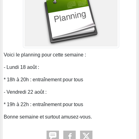
Voici le planning pour cette semaine :
- Lundi 18 août :
* 18h à 20h : entraînement pour tous
- Vendredi 22 août :
* 19h à 22h : entraînement pour tous
Bonne semaine et surtout amusez-vous.